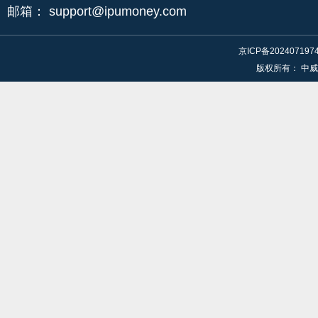
邮箱：
support@ipumoney.com
京ICP备202407197
版权所有：
中威