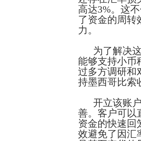
高达3%。这
了资金的周转
力。
为了解决这一
能够支持小币
过多方调研和
持墨西哥比索
开立该账户
善。客户可以
资金的快速回
效避免了因汇