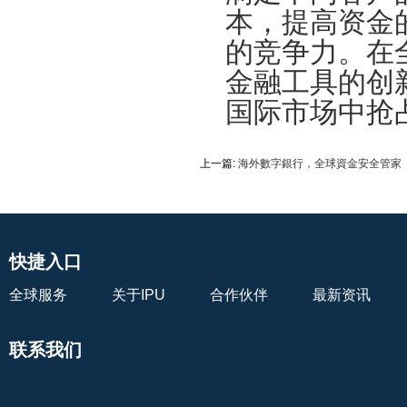
本，提高资金
的竞争力。在
金融工具的创
国际市场中抢
上一篇:
海外數字銀行，全球資金安全管家
快捷入口
全球服务
关于IPU
合作伙伴
最新资讯
联系我们