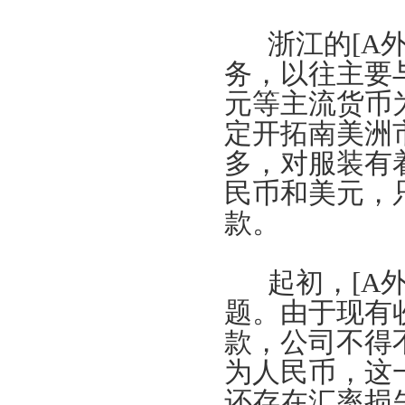
浙江的[A外
务，以往主要
元等主流货币
定开拓南美洲
多，对服装有
民币和美元，
款。
起初，[A外
题。由于现有
款，公司不得
为人民币，这
还存在汇率损