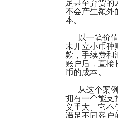
足甚至弃货的
不会产生额外
本。
以一笔价值1
未开立小币种
款，手续费和
账户后，直接
币的成本。
从这个案例
拥有一个能支
义重大。它不
满足不同客户